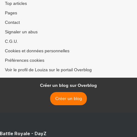
Top articles
Pages
Contact
Signaler un abus
C.G.U.
Cookies et données personnelles
Préférences cookies
Voir le profil de Louiza sur le portail Overblog
Créer un blog sur Overblog
Créer un blog
 Battle Royale - DayZ