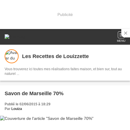
Publicité
MENU
Les Recettes de Louizzette
Vous trouverez ici toutes mes réalisations faites maison, et bien sur, tout au
naturel ...
Savon de Marseille 70%
Publié le 02/06/2015 à 18:29
Par
Louiza