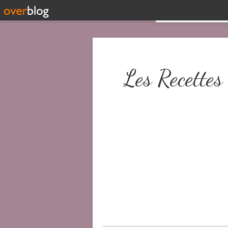
Les Recettes 