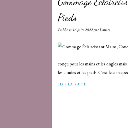
Gommage Éclairciss
Pieds
Publié le
16 juin 2022
par Louiza
conçu pour les mains et les ongles mais
les coudes et les pieds. C'est le soin sp
LIRE LA SUITE